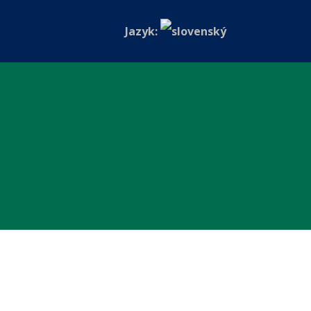
Jazyk: