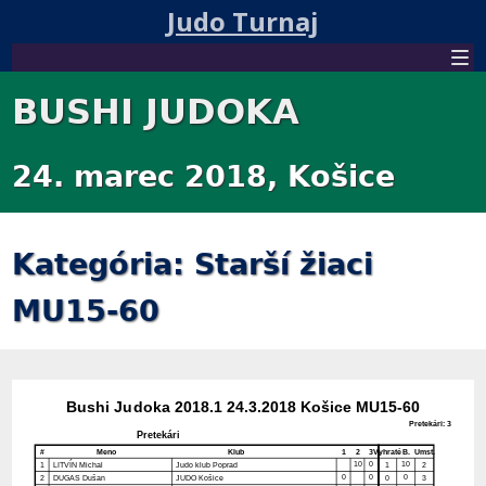
Judo Turnaj
BUSHI JUDOKA
24. marec 2018, Košice
Kategória: Starší žiaci
MU15-60