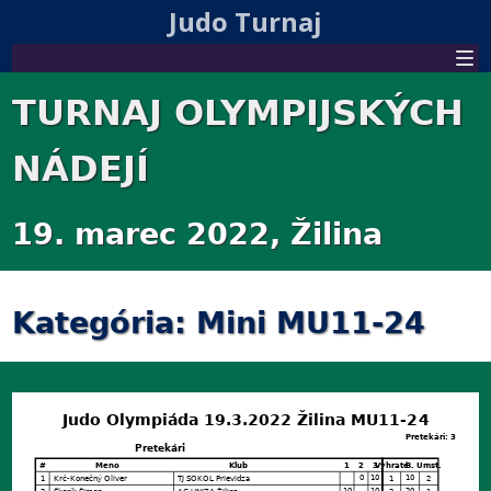
Judo Turnaj
TURNAJ OLYMPIJSKÝCH
NÁDEJÍ
19. marec 2022, Žilina
Kategória: Mini MU11-24