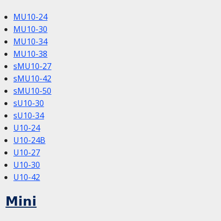
MU10-24
MU10-30
MU10-34
MU10-38
sMU10-27
sMU10-42
sMU10-50
sU10-30
sU10-34
U10-24
U10-24B
U10-27
U10-30
U10-42
Mini