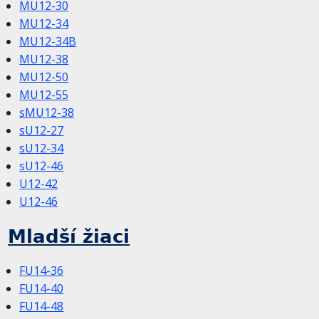
MU12-30
MU12-34
MU12-34B
MU12-38
MU12-50
MU12-55
sMU12-38
sU12-27
sU12-34
sU12-46
U12-42
U12-46
Mladší žiaci
FU14-36
FU14-40
FU14-48