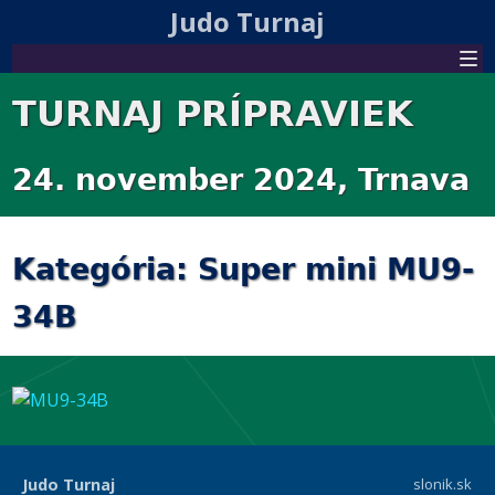
Judo Turnaj
TURNAJ PRÍPRAVIEK
24. november 2024, Trnava
Kategória: Super mini MU9-
34B
Judo Turnaj
slonik.sk