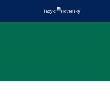
Jazyk: