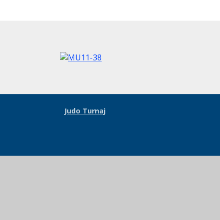
Judo Turnaj