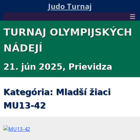
Judo Turnaj
TURNAJ OLYMPIJSKÝCH
NÁDEJÍ
21. jún 2025, Prievidza
Kategória: Mladší žiaci
MU13-42