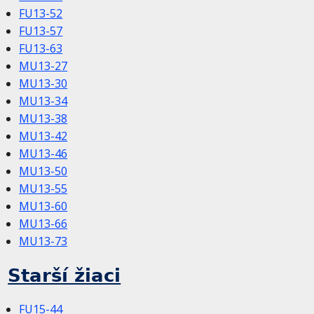
FU13-52
FU13-57
FU13-63
MU13-27
MU13-30
MU13-34
MU13-38
MU13-42
MU13-46
MU13-50
MU13-55
MU13-60
MU13-66
MU13-73
Starší žiaci
FU15-44