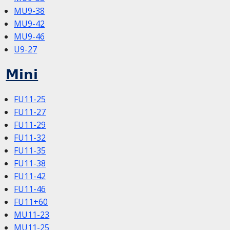
MU9-38
MU9-42
MU9-46
U9-27
Mini
FU11-25
FU11-27
FU11-29
FU11-32
FU11-35
FU11-38
FU11-42
FU11-46
FU11+60
MU11-23
MU11-25