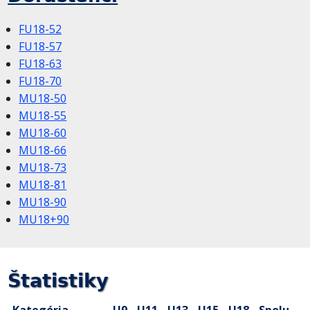
FU18-52
FU18-57
FU18-63
FU18-70
MU18-50
MU18-55
MU18-60
MU18-66
MU18-73
MU18-81
MU18-90
MU18+90
Štatistiky