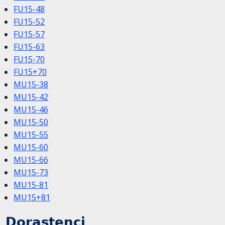
FU15-48
FU15-52
FU15-57
FU15-63
FU15-70
FU15+70
MU15-38
MU15-42
MU15-46
MU15-50
MU15-55
MU15-60
MU15-66
MU15-73
MU15-81
MU15+81
Dorastenci