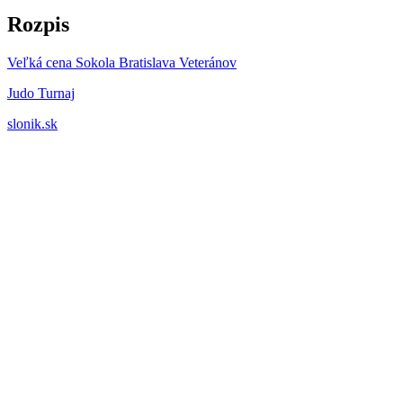
Rozpis
Veľká cena Sokola Bratislava Veteránov
Judo Turnaj
slonik.sk