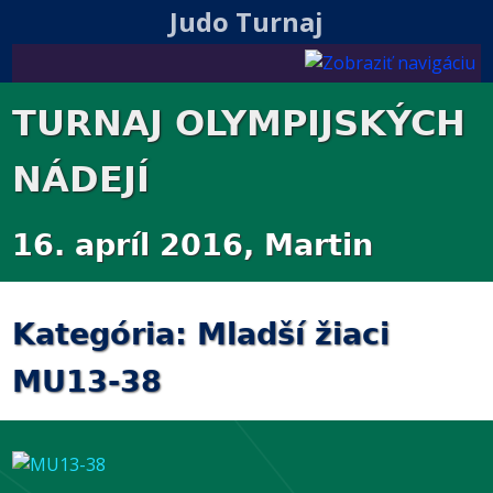
Judo Turnaj
TURNAJ OLYMPIJSKÝCH
NÁDEJÍ
16. apríl 2016, Martin
Kategória: Mladší žiaci
MU13-38