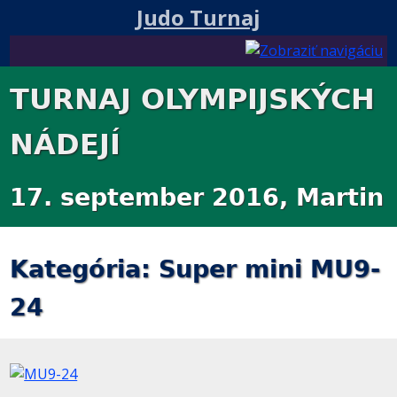
Judo Turnaj
TURNAJ OLYMPIJSKÝCH
NÁDEJÍ
17. september 2016, Martin
Kategória: Super mini MU9-
24