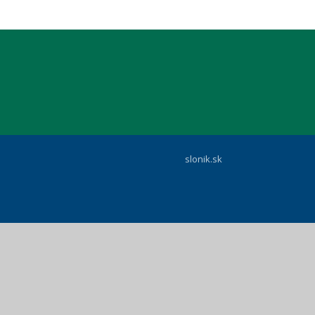
slonik.sk