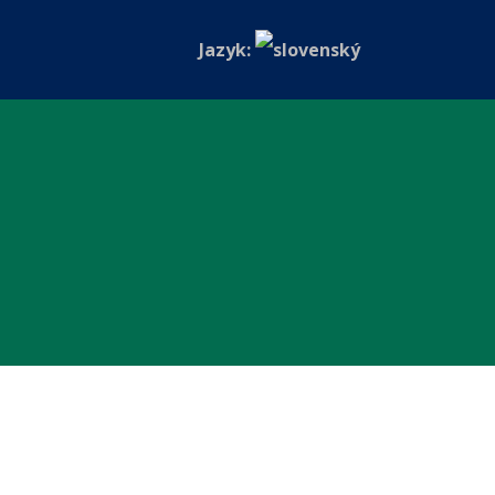
Jazyk: