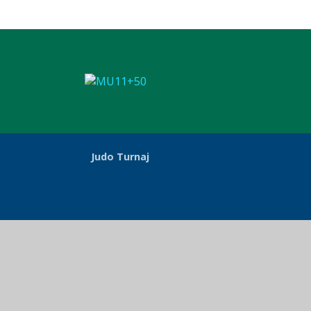
Judo Turnaj