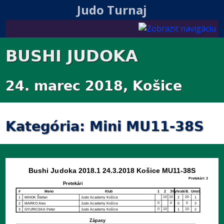
Judo Turnaj
BUSHI JUDOKA
24. marec 2018, Košice
Kategória: Mini MU11-38S