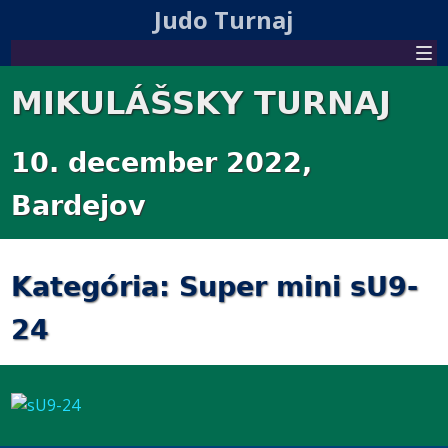
Judo Turnaj
MIKULÁŠSKY TURNAJ
10. december 2022,
Bardejov
Kategória: Super mini sU9-
24