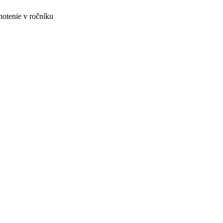
notenie v ročníku