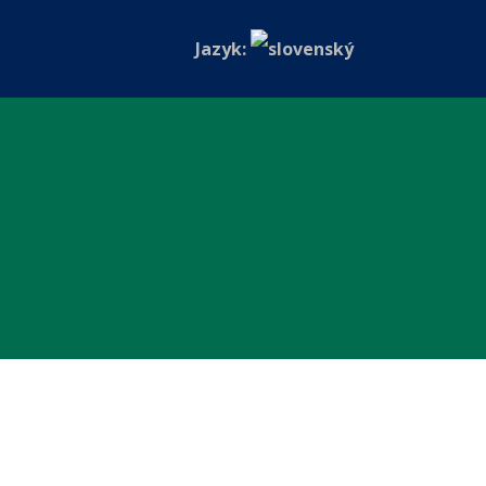
Jazyk: