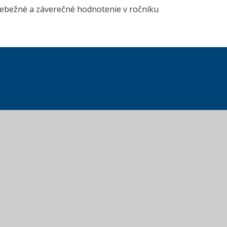
priebežné a záverečné hodnotenie v ročníku